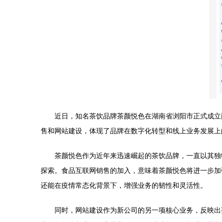
近日，知名茶饮品牌茶颜悦色在湖南省浏阳市正式成立
售和网站建设，体现了品牌在数字化转型和线上业务发展上
茶颜悦色作为近年来迅速崛起的茶饮品牌，一直以其独
探索。食品互联网销售的加入，意味着茶颜悦色将进一步加
还能在疫情常态化背景下，增强业务的韧性和灵活性。
同时，网站建设作为新公司的另一项核心业务，反映出