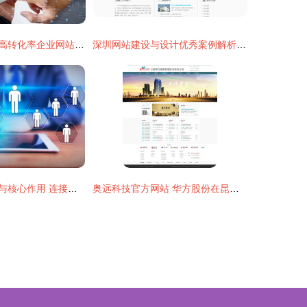
干货丨三步打造高转化率企业网站 从战略到执行的实战指南
深圳网站建设与设计优秀案例解析 易联网站建设公司的专业实践
网站建设的意义与核心作用 连接、展示与发展的数字基石
奥远科技官方网站 华方股份在昆明与云南网站建设及网络服务的专业伙伴