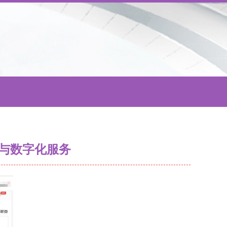
与数字化服务