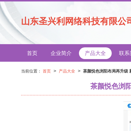
山东圣兴利网络科技有限公
首页
企业简介
产品大全
联系
>
>
当前位置：
首页
产品大全
茶颜悦色浏阳布局再升级
茶颜悦色浏